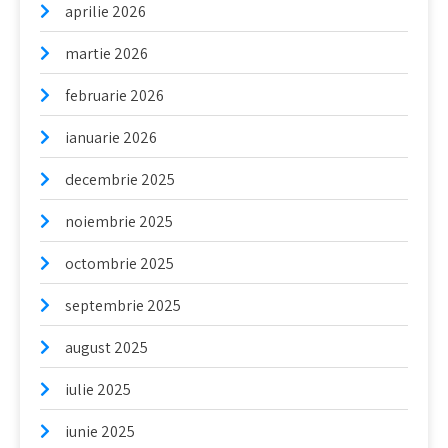
aprilie 2026
martie 2026
februarie 2026
ianuarie 2026
decembrie 2025
noiembrie 2025
octombrie 2025
septembrie 2025
august 2025
iulie 2025
iunie 2025