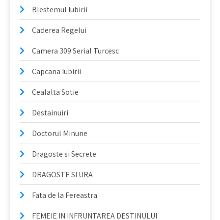
Blestemul Iubirii
Caderea Regelui
Camera 309 Serial Turcesc
Capcana Iubirii
Cealalta Sotie
Destainuiri
Doctorul Minune
Dragoste si Secrete
DRAGOSTE SI URA
Fata de la Fereastra
FEMEIE IN INFRUNTAREA DESTINULUI