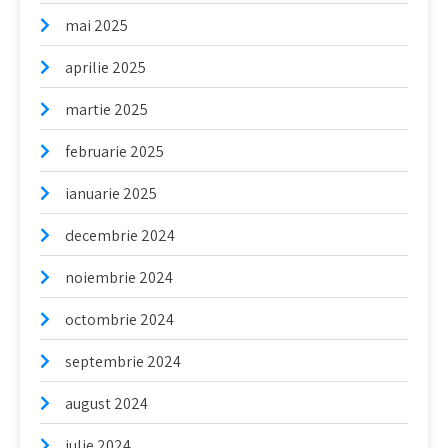
mai 2025
aprilie 2025
martie 2025
februarie 2025
ianuarie 2025
decembrie 2024
noiembrie 2024
octombrie 2024
septembrie 2024
august 2024
iulie 2024