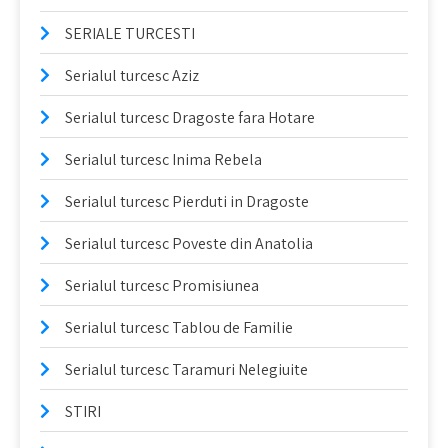
SERIALE TURCESTI
Serialul turcesc Aziz
Serialul turcesc Dragoste fara Hotare
Serialul turcesc Inima Rebela
Serialul turcesc Pierduti in Dragoste
Serialul turcesc Poveste din Anatolia
Serialul turcesc Promisiunea
Serialul turcesc Tablou de Familie
Serialul turcesc Taramuri Nelegiuite
STIRI