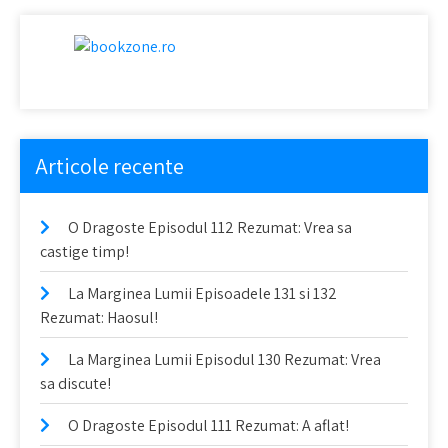
Articole recente
O Dragoste Episodul 112 Rezumat: Vrea sa
castige timp!
La Marginea Lumii Episoadele 131 si 132
Rezumat: Haosul!
La Marginea Lumii Episodul 130 Rezumat: Vrea
sa discute!
O Dragoste Episodul 111 Rezumat: A aflat!