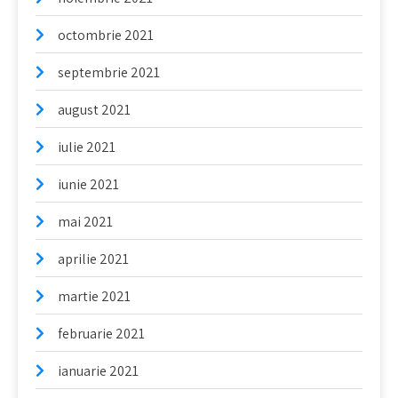
octombrie 2021
septembrie 2021
august 2021
iulie 2021
iunie 2021
mai 2021
aprilie 2021
martie 2021
februarie 2021
ianuarie 2021