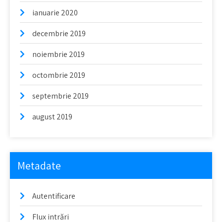
ianuarie 2020
decembrie 2019
noiembrie 2019
octombrie 2019
septembrie 2019
august 2019
Metadate
Autentificare
Flux intrări