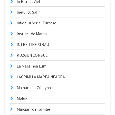
In Ritmul Vietii
Inelul cu Safir
Infidelul Serial Turcesc
Instinct de Mama
INTRE TINE SI RAU
KUZGUN CORBUL
La Marginea Lumii
LACRIMI LA MAREA NEAGRA
Ma numesc Züleyha
Melek
Minciuni de Familie