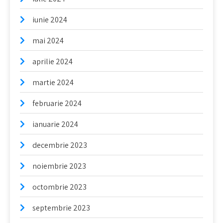
iunie 2024
mai 2024
aprilie 2024
martie 2024
februarie 2024
ianuarie 2024
decembrie 2023
noiembrie 2023
octombrie 2023
septembrie 2023