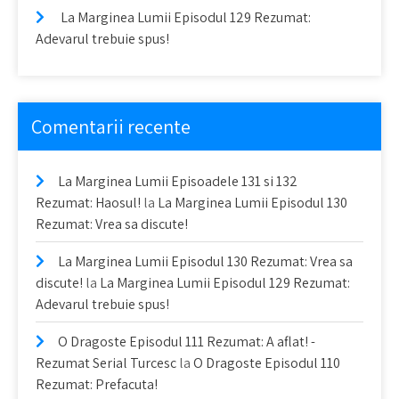
La Marginea Lumii Episodul 129 Rezumat:
Adevarul trebuie spus!
Comentarii recente
La Marginea Lumii Episoadele 131 si 132
Rezumat: Haosul!
la
La Marginea Lumii Episodul 130
Rezumat: Vrea sa discute!
La Marginea Lumii Episodul 130 Rezumat: Vrea sa
discute!
la
La Marginea Lumii Episodul 129 Rezumat:
Adevarul trebuie spus!
O Dragoste Episodul 111 Rezumat: A aflat! -
Rezumat Serial Turcesc
la
O Dragoste Episodul 110
Rezumat: Prefacuta!