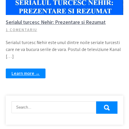
Serialul turcesc Nehir: Prezentare si Rezumat
1 COMENTARIU
Serialul turcesc Nehir este unul dintre noile seriale turcesti
care ne va bucura serile de vara. Postul de televiziune Kanal
[…]
Learn more →