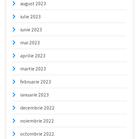
august 2023
iulie 2023
iunie 2023
mai 2023
aprilie 2023
martie 2023
februarie 2023
ianuarie 2023
decembrie 2022
noiembrie 2022
octombrie 2022