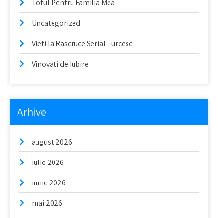
Totul Pentru Familia Mea
Uncategorized
Vieti la Rascruce Serial Turcesc
Vinovati de Iubire
Arhive
august 2026
iulie 2026
iunie 2026
mai 2026