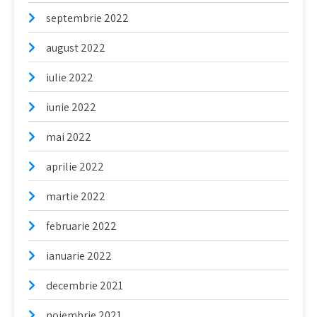
septembrie 2022
august 2022
iulie 2022
iunie 2022
mai 2022
aprilie 2022
martie 2022
februarie 2022
ianuarie 2022
decembrie 2021
noiembrie 2021