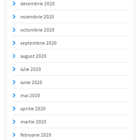
decembrie 2020
noiembrie 2020
octombrie 2020
septembrie 2020
august 2020
iulie 2020
iunie 2020
mai 2020
aprilie 2020
martie 2020
februarie 2020